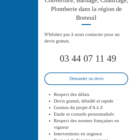
Couverture, Bardage, Chauffage,
Plomberie dans la région de
Breteuil
N'hésitez pas à nous contacter pour un
devis gratuit.
03 44 07 11 49
Demander un devis
Respect des délais
Devis gratuit, détaillé et rapide
Gestion du projet d'A à Z
Etude et conseils personnalisés
Respect des normes françaises en
vigueur
Interventions en urgence