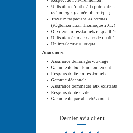
Respect de l'environnement
Utilisation d’outils à la pointe de la
technologie (caméra thermique)
Travaux respectant les normes
(Réglementation Thermique 2012)
Ouvriers professionnels et qualifiés
Utilisation de matériaux de qualité
Un interlocuteur unique
Assurances
Assurance dommages-ouvrage
Garantie de bon fonctionnement
Responsabilité professionnelle
Garantie décennale
Assurance dommages aux existants
Responsabilité civile
Garantie de parfait achèvement
Dernier avis client