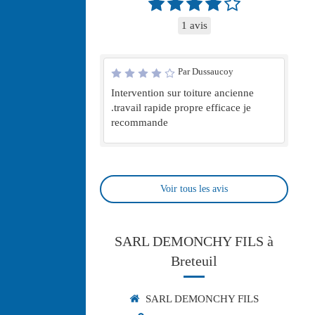
1 avis
Par Dussaucoy
Intervention sur toiture ancienne
.travail rapide propre efficace je
recommande
Voir tous les avis
SARL DEMONCHY FILS à
Breteuil
SARL DEMONCHY FILS