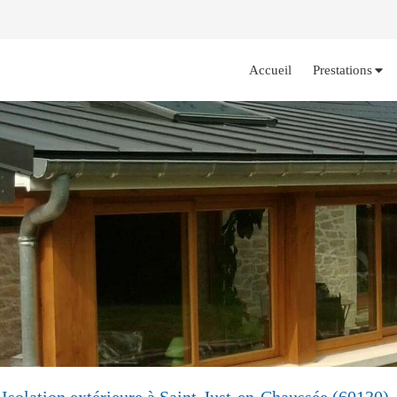
Accueil
Prestations