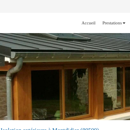
Accueil
Prestations