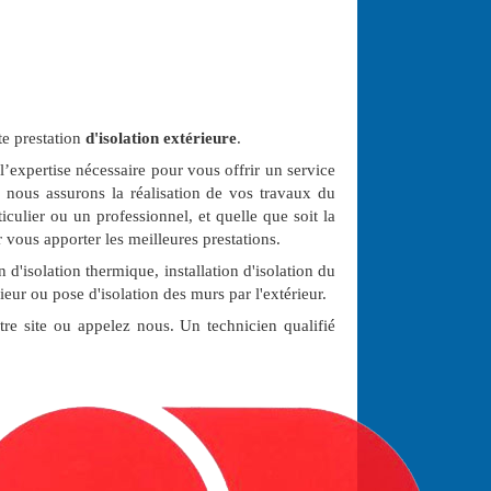
e prestation
d'isolation extérieure
.
l’expertise nécessaire pour vous offrir un service
, nous assurons la réalisation de vos travaux du
culier ou un professionnel, et quelle que soit la
 vous apporter les meilleures prestations.
 d'isolation thermique, installation d'isolation du
rieur ou pose d'isolation des murs par l'extérieur.
re site ou appelez nous. Un technicien qualifié