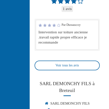
1 avis
Par Dussaucoy
Intervention sur toiture ancienne
.travail rapide propre efficace je
recommande
Voir tous les avis
SARL DEMONCHY FILS à
Breteuil
SARL DEMONCHY FILS