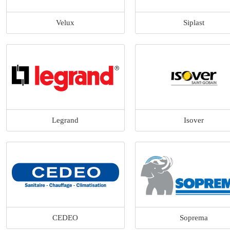
Velux
Siplast
Legrand
Isover
CEDEO
Soprema