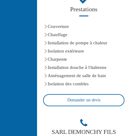
Prestations
Couverture
Chauffage
Installation de pompe à chaleur
Isolation extérieure
Charpente
Installation douche à l'italienne
Aménagement de salle de bain
Isolation des combles
Demander un devis
SARL DEMONCHY FILS