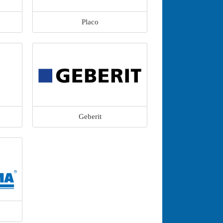
Placo
Geberit