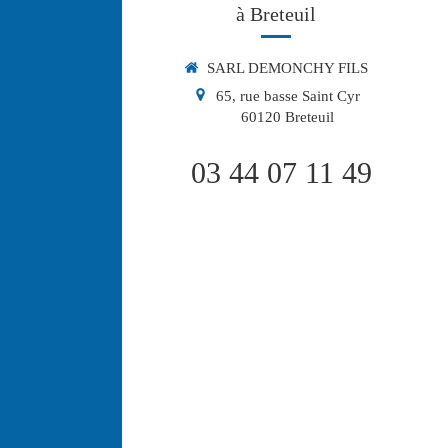
à Breteuil
SARL DEMONCHY FILS
65, rue basse Saint Cyr
60120
Breteuil
03 44 07 11 49