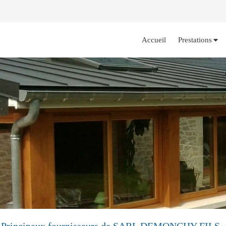
Accueil
Prestations