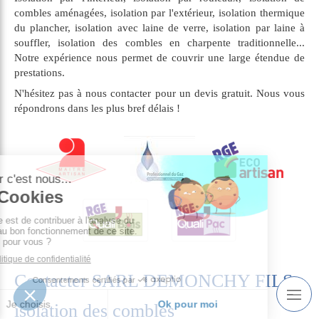
combles aménagées, isolation par l'extérieur, isolation thermique
du plancher, isolation avec laine de verre, isolation par laine à
souffler, isolation des combles en charpente traditionnelle...
Notre expérience nous permet de couvrir une large étendue de
prestations.
N'hésitez pas à nous contacter pour un devis gratuit. Nous vous
répondrons dans les plus bref délais !
Contacter SARL DEMONCHY FILS,
isolation des combles